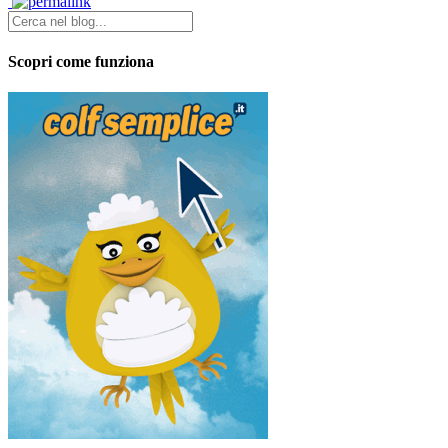
Scopri come funziona