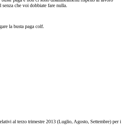
l senza che voi dobbiate fare nulla.
gare la busta paga colf.
lativi al terzo trimestre 2013 (Luglio, Agosto, Settembre) per i