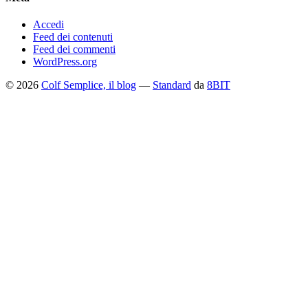
Accedi
Feed dei contenuti
Feed dei commenti
WordPress.org
© 2026
Colf Semplice, il blog
—
Standard
da
8BIT