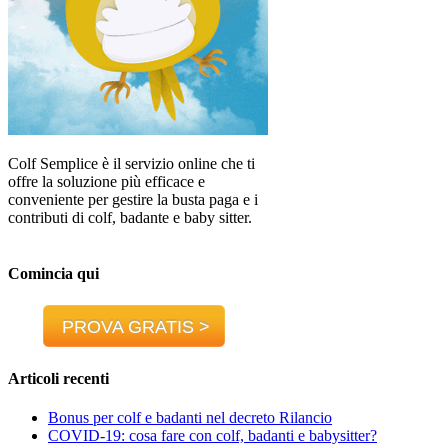
Colf Semplice è il servizio online che ti
offre la soluzione più efficace e
conveniente per gestire la busta paga e i
contributi di colf, badante e baby sitter.
Comincia qui
PROVA GRATIS >
Articoli recenti
Bonus per colf e badanti nel decreto Rilancio
COVID-19: cosa fare con colf, badanti e babysitter?