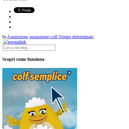
In
Assunzione
assunzione
,
colf
,
Tempo determinato
Scopri come funziona