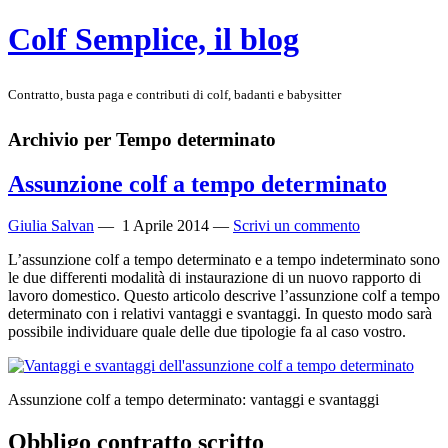
Colf Semplice, il blog
Contratto, busta paga e contributi di colf, badanti e babysitter
Archivio per Tempo determinato
Assunzione colf a tempo determinato
Giulia Salvan
—
1 Aprile 2014
—
Scrivi un commento
L’assunzione colf a tempo determinato e a tempo indeterminato sono
le due differenti modalità di instaurazione di un nuovo rapporto di
lavoro domestico. Questo articolo descrive l’assunzione colf a tempo
determinato con i relativi vantaggi e svantaggi. In questo modo sarà
possibile individuare quale delle due tipologie fa al caso vostro.
Assunzione colf a tempo determinato: vantaggi e svantaggi
Obbligo contratto scritto