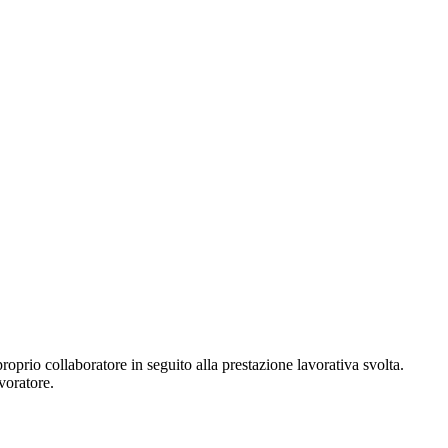
proprio collaboratore in seguito alla prestazione lavorativa svolta.
voratore.